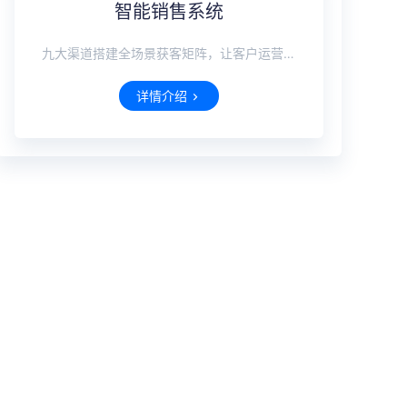
智能销售系统
九大渠道搭建全场景获客矩阵，让客户运营更简单
详情介绍