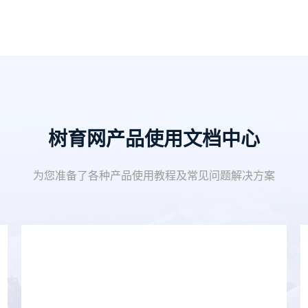
树育网产品使用文档中心
为您准备了各种产品使用教程及常见问题解决方案
相关教程