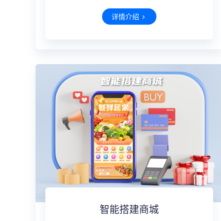
详情介绍
智能搭建商城