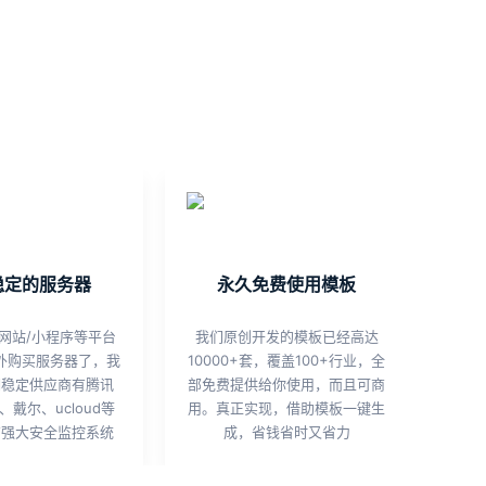
稳定的服务器
永久免费使用模板
网站/小程序等平台
我们原创开发的模板已经高达
外购买服务器了，我
10000+套，覆盖100+行业，全
期稳定供应商有腾讯
部免费提供给你使用，而且可商
戴尔、ucloud等
用。真正实现，借助模板一键生
有强大安全监控系统
成，省钱省时又省力