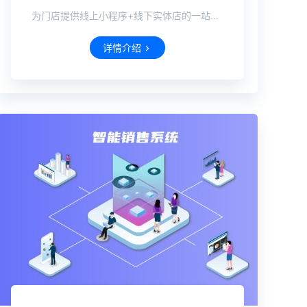
为门店提供线上小程序+线下实体店的一站式行业解决方案
详情介绍