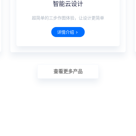
智能云设计
超简单的三步作图体验，让设计更简单
详情介绍
查看更多产品