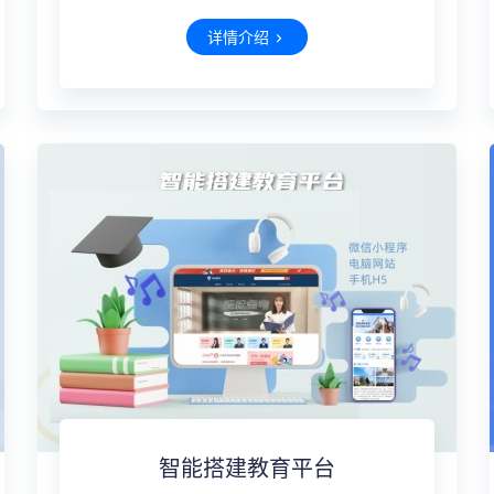
详情介绍
智能搭建教育平台