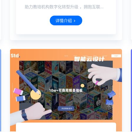
助力教培机构数字化转型升级 ，拥抱互联网，教育全场景多渠道的推广、营销，可获得更多流量。
详情介绍