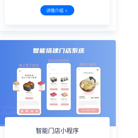
详情介绍
智能门店小程序