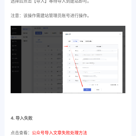
选择后点击【导入】等待导入到建站即可。
注意：该操作需建站管理员账号进行操作。
4. 导入失败
点击查看：
公众号导入文章失败处理方法