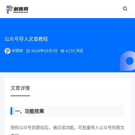
公众号导入文章教程
树育网
2024年03月1日
4,132 浏览
文章详情
一、功能效果
授权公众号到建站后，通过该功能，可批量导入公众号的图文