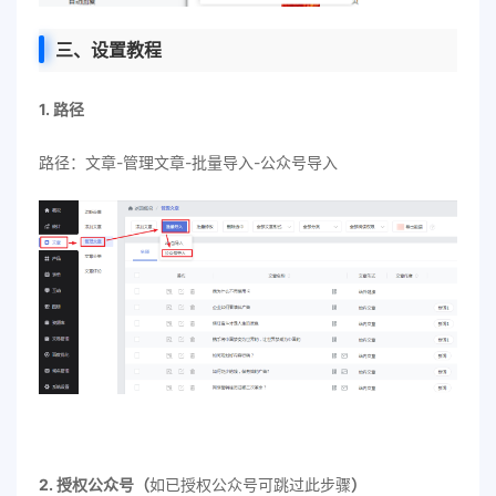
三、设置教程
1. 路径
路径：文章-管理文章-批量导入-公众号导入
2. 授权公众号（
如已授权公众号可跳过此步骤
）