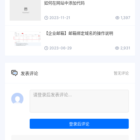
如何在网站中添加代码
2023-11-21
1,397
【企业邮箱】邮箱绑定域名的操作说明
2023-06-29
2,931
发表评论
暂无评论
登录后评论