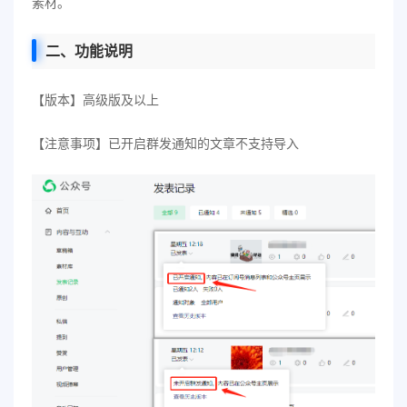
素材。
二、功能说明
【版本】高级版及以上
【注意事项】已开启群发通知的文章不支持导入