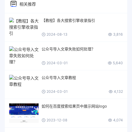
相关推荐
【教程】各大搜索引擎收录指引
2024-08-13
3,816
公众号导入文章失败如何处理？
2024-03-01
5,640
公众号导入文章教程
2024-03-01
4,132
如何在百度搜索结果页中展示网站logo
2023-12-08
4,074