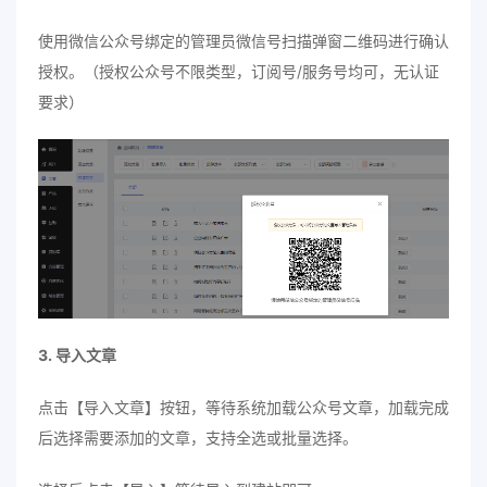
使用微信公众号绑定的管理员微信号扫描弹窗二维码进行确认
授权。（授权公众号不限类型，订阅号/服务号均可，无认证
要求）
3. 导入文章
点击【导入文章】按钮，等待系统加载公众号文章，加载完成
后选择需要添加的文章，支持全选或批量选择。