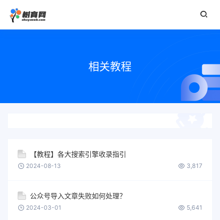
相关教程
【教程】各大搜索引擎收录指引
2024-08-13
3,817
公众号导入文章失败如何处理？
2024-03-01
5,641