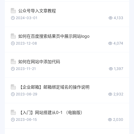
公众号导入文章教程
2024-03-01
4,133
如何在百度搜索结果页中展示网站logo
2023-12-08
4,074
如何在网站中添加代码
2023-11-21
1,397
【企业邮箱】邮箱绑定域名的操作说明
2023-06-29
2,932
【入门】网站搭建从0-1 （电脑版）
2023-06-15
2,030