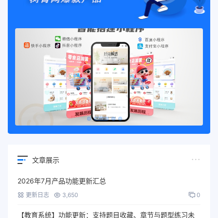
文章展示
2026年7月产品功能更新汇总
更新日志
3,650
0
【教育系统】功能更新：支持题目收藏、章节与题型练习未