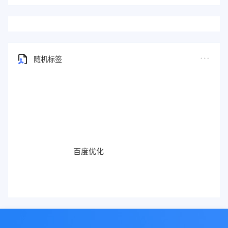
随机标签
百度优化