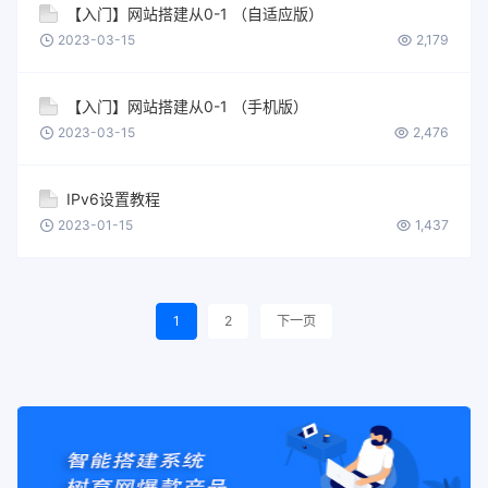
【入门】网站搭建从0-1 （自适应版）
2023-03-15
2,179
【入门】网站搭建从0-1 （手机版）
2023-03-15
2,476
IPv6设置教程
2023-01-15
1,437
1
2
下一页