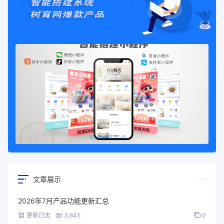
文章展示
2026年7月产品功能更新汇总
更新日志
3,645
0