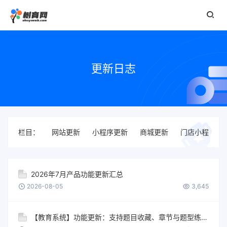
更新日志
栏目：
网站更新
小程序更新
商城更新
门店小程序更
2026年7月产品功能更新汇总
2026-08-05
3,645
【教育系统】功能更新：支持题目收藏、章节与题型练习未做完支持重新练习、推流直播支持带货、答题权益支持选择未开始的答题活动