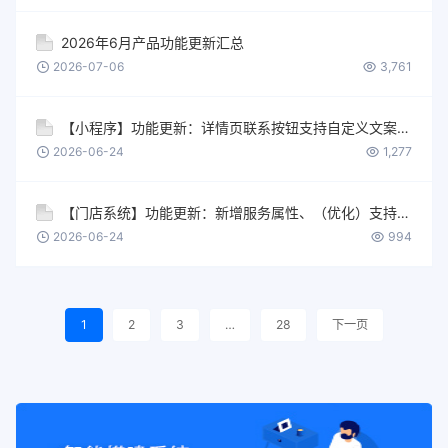
2026年6月产品功能更新汇总
2026-07-06
3,761
【小程序】功能更新：详情页联系按钮支持自定义文案、标签数量上限提升至 500 个
2026-06-24
1,277
【门店系统】功能更新：新增服务属性、（优化）支持批量关联服务员工和场地、设置提供服务时间数量放开至100等
2026-06-24
994
1
2
3
…
28
下一页