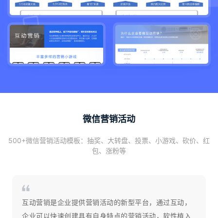
微信营销活动
500+微信营销活动模板：抽奖、大转盘、投票、小游戏、砍价、红
包、涨粉等
互动营销是企业提供营销活动的新型平台，通过互动，
企业可以快速创建具有自身特点的营销活动，软性植入