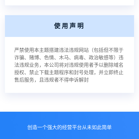
使用声明
严禁使用本主题搭建违法违规网站（包括但不限于
诈骗、赌博、色情、木马、病毒、政治敏感等）违
法违规业务，本公司将对违规使用者予以删除域名
授权、禁止下载主题程序和封号处理，并立即终止
售后服务，且违规者不得申诉解封
创造一个强大的经营平台从未如此简单