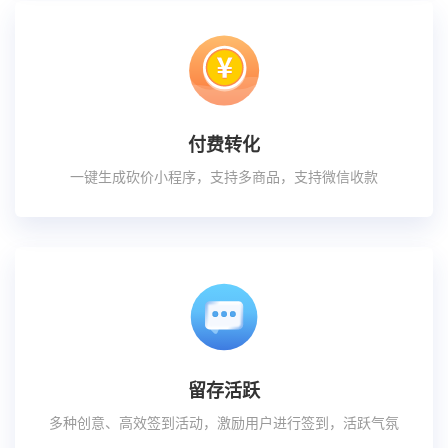
付费转化
一键生成砍价小程序，支持多商品，支持微信收款
留存活跃
多种创意、高效签到活动，激励用户进行签到，活跃气氛