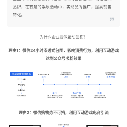
品牌，在有趣的娱乐活动中，实现品牌推广，提高销售
转化。
为什么企业要做互动营销？
理由1：微信24小时渗透式包围，影响消费行为，利用互动游戏
达到公众号吸粉效果
理由2：微信购物势不可挡，利用互动游戏电商引流