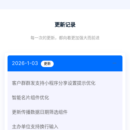
更新记录
每一次的更新，都向着更加强大而前进
2026-1-03
更新
客户群群发支持小程序分享设置提示优化
智能名片组件优化
更新传播数据日期筛选组件
主办单位支持换行输入