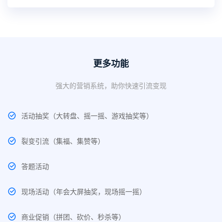
更多功能
强大的营销系统，助你快速引流变现
活动抽奖（大转盘、摇一摇、游戏抽奖等）
裂变引流（集福、集赞等）
答题活动
现场活动（年会大屏抽奖，现场摇一摇）
商业促销（拼团、砍价、秒杀等）