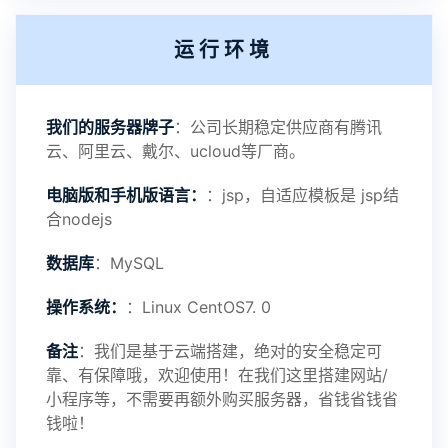
运行环境
我们的服务器牌子
：公司长期稳定供应商有腾讯
云、阿里云、戴尔、ucloud等厂商。
电脑版和手机版语言：
：jsp，自适应模板是 jsp结
合nodejs
数据库
：MySQL
操作系统：
：Linux CentOS7. 0
备注
：我们是基于云端搭建，绝对的安全稳定可
靠、有保障哦，欢迎使用！在我们这里搭建网站/
小程序等，不需要再额外购买服务器，省钱省钱省
钱啦！