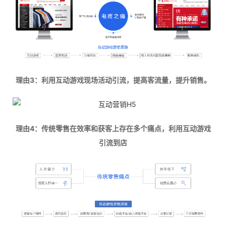
理由3：利用互动游戏现场活动引流，提高客流量，提升销售。
理由4：传统零售在效率和获客上存在多个痛点，利用互动游戏
引流到店