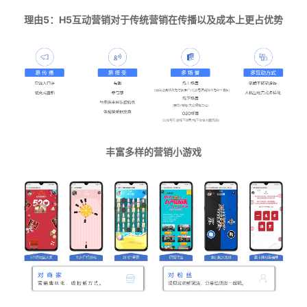
理由5：H5互动营销对于传统营销在传播以及成本上更占优势
丰富多样的营销小游戏