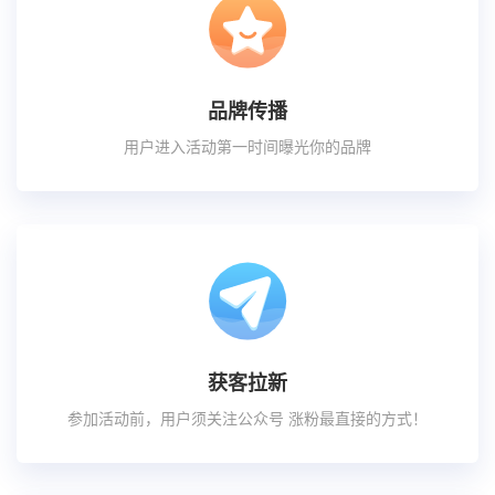
品牌传播
用户进入活动第一时间曝光你的品牌
获客拉新
参加活动前，用户须关注公众号 涨粉最直接的方式！