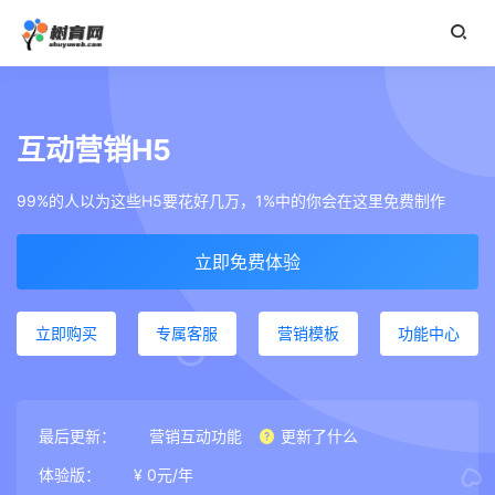
互动营销H5
99%的人以为这些H5要花好几万，1%中的你会在这里免费制作
立即免费体验
立即购买
专属客服
营销模板
功能中心
最后更新：
营销互动功能
更新了什么
体验版：
¥ 0元/年