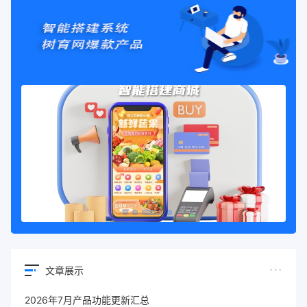
文章展示
2026年7月产品功能更新汇总