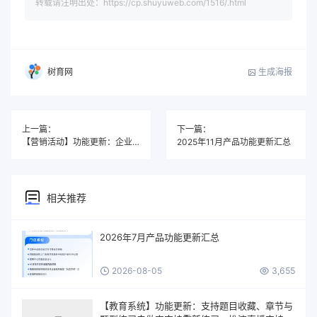
转载请注明出处：https://cp.shuyuweb.com/1516/.html
生成海报
树育网
上一篇：
下一篇：
【营销活动】功能更新：企业logo支持等比缩放优化
2025年11月产品功能更新汇总
相关推荐
2026年7月产品功能更新汇总
2026-08-05
3,655
【教育系统】功能更新：支持题目收藏、章节与