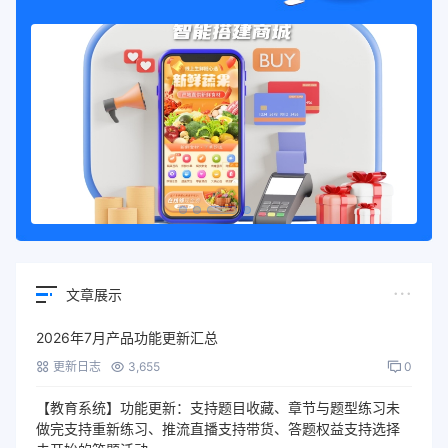
文章展示
2026年7月产品功能更新汇总
更新日志
3,655
0
【教育系统】功能更新：支持题目收藏、章节与题型练习未
做完支持重新练习、推流直播支持带货、答题权益支持选择