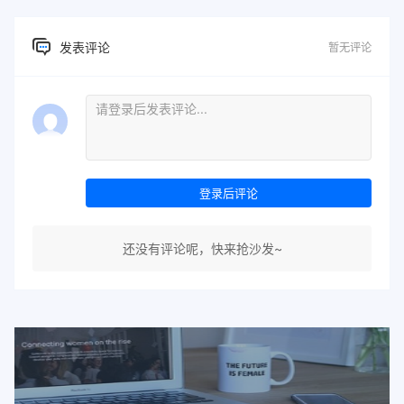
发表评论
暂无评论
登录后评论
还没有评论呢，快来抢沙发~