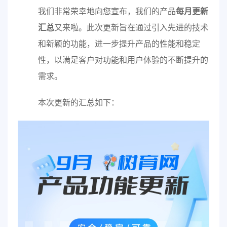
我们非常荣幸地向您宣布，我们的产品
每月更新
汇总
又来啦。此次更新旨在通过引入先进的技术
和新颖的功能，进一步提升产品的性能和稳定
性，以满足客户对功能和用户体验的不断提升的
需求。
本次更新的汇总如下：