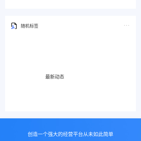
随机标签
最新动态
功能更新
创造一个强大的经营平台从未如此简单