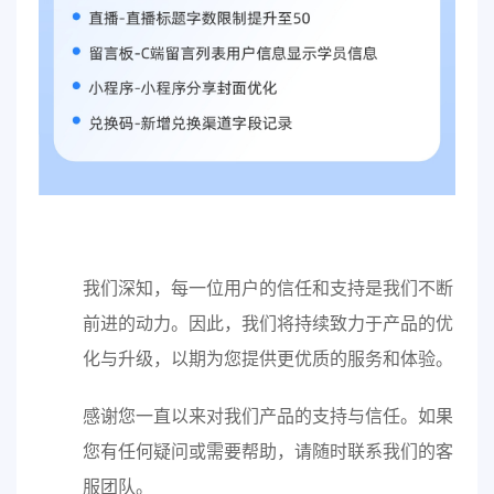
我们深知，每一位用户的信任和支持是我们不断
前进的动力。因此，我们将持续致力于产品的优
化与升级，以期为您提供更优质的服务和体验。
感谢您一直以来对我们产品的支持与信任。如果
您有任何疑问或需要帮助，请随时联系我们的客
服团队。