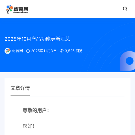
2025年10月产品功能更新汇总
树育网
2025年11月3日
3,525 浏览
文章详情
尊敬的用户：
您好！