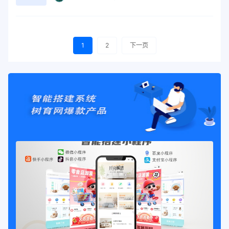
1
2
下一页