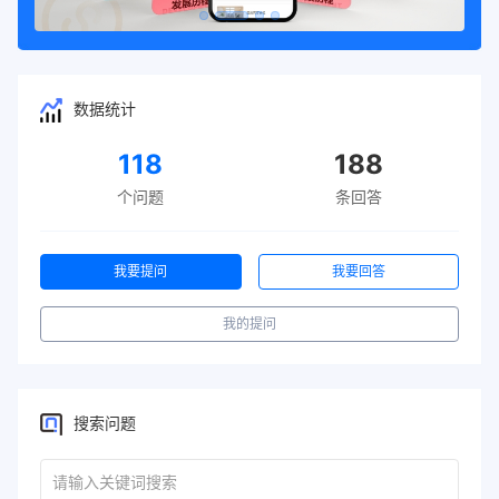
数据统计
118
188
个问题
条回答
我要提问
我要回答
我的提问
搜索问题