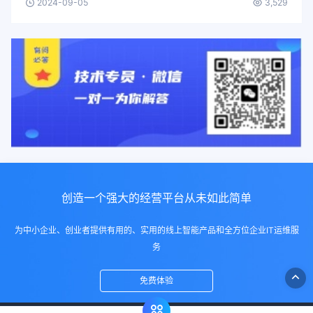
2024-09-05
3,529
创造一个强大的经营平台从未如此简单
为中小企业、创业者提供有用的、实用的线上智能产品和全方位企业IT运维服
务
免费体验