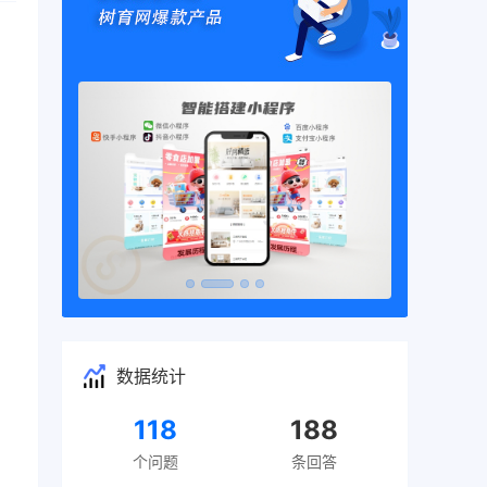
数据统计
118
188
个问题
条回答