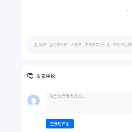
版权：言论仅代表个人观点，不代表官方立场。转载请注明出处：https://
发表评论
登录后评论