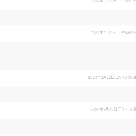
2024年2月21日 上午9:32
2024年2月21日 上午9:48
2024年2月22日 上午10:09
2024年2月23日 下午7:51