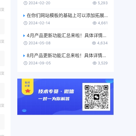
2024-02-20
5,293
回复
在你们网站模板的基础上可以添加拓展代码吗？
2024-02-14
4,661
4月产品更新功能汇总来啦！具体详情介绍及使用，可移步【使用更多-产品使用手册-功能更新】进行了解~
回复
2024-05-08
4,634
8月产品更新功能汇总来啦！具体详情介绍及使用，可移步【使用更多-产品使用手册-功能更新】进行了解~
2024-09-05
3,529
回复
回复