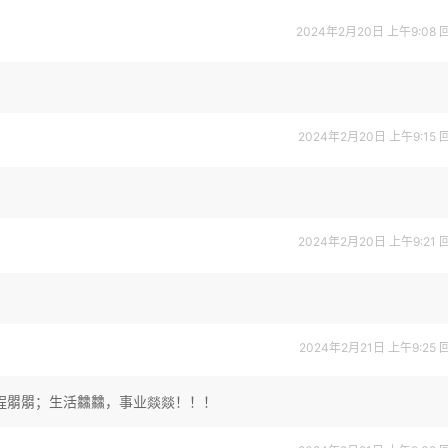
2024年2月20日 上午9:08
2024年2月20日 上午9:15
2024年2月20日 上午9:21
2024年2月21日 上午9:25
程朤朤；生活䲜䲜，事业燚燚！！！