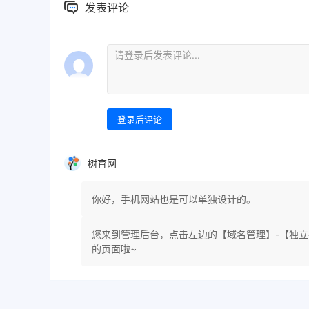
发表评论
登录后评论
树育网
你好，手机网站也是可以单独设计的。
您来到管理后台，点击左边的【域名管理】-【独
的页面啦~