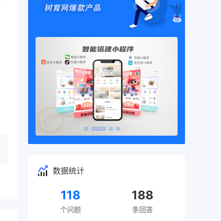
数据统计
118
188
个问题
条回答