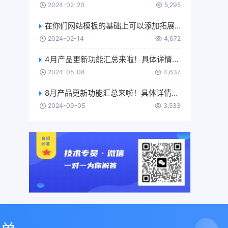
2024-02-20
5,295
在你们网站模板的基础上可以添加拓展代码吗？
2024-02-14
4,672
4月产品更新功能汇总来啦！具体详情介绍及使用，可移步【使用更多-产品使用手册-功能更新】进行了解~
2024-05-08
4,637
8月产品更新功能汇总来啦！具体详情介绍及使用，可移步【使用更多-产品使用手册-功能更新】进行了解~
2024-09-05
3,533