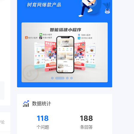
数据统计
118
188
评论
个问题
条回答