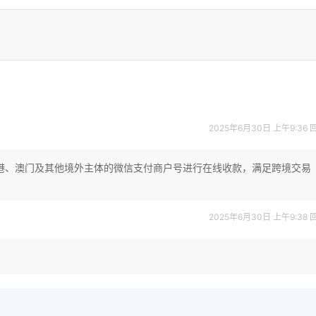
2025年6月30日 上午9:36
港、澳门及其他境外主体的微信支付商户号进行在线收款，满足跨境交易
2025年6月30日 上午9:38