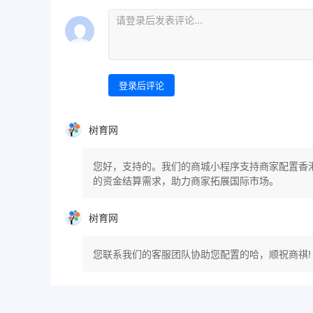
登录后评论
树育网
您好，支持的。我们的商城小程序支持商家配置香
的资金结算需求，助力商家拓展国际市场。
树育网
您联系我们的客服团队协助您配置的哈，顺祝商祺!