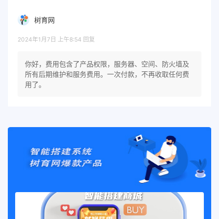
树育网
2024年1月7日 上午8:54
回复
你好，费用包含了产品权限，服务器、空间、防火墙及
所有后期维护和服务费用。一次付款，不再收取任何费
用了。