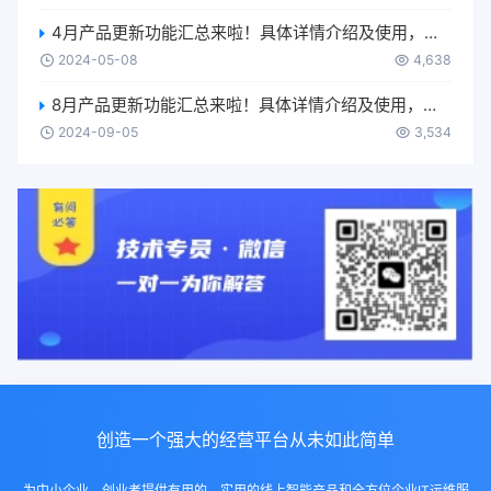
4月产品更新功能汇总来啦！具体详情介绍及使用，可移步【使用更多-产品使用手册-功能更新】进行了解~
2024-05-08
4,638
8月产品更新功能汇总来啦！具体详情介绍及使用，可移步【使用更多-产品使用手册-功能更新】进行了解~
2024-09-05
3,534
创造一个强大的经营平台从未如此简单
为中小企业、创业者提供有用的、实用的线上智能产品和全方位企业IT运维服