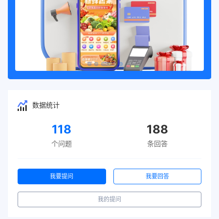
数据统计
118
188
个问题
条回答
我要提问
我要回答
我的提问