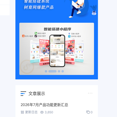
文章展示
2026年7月产品功能更新汇总
更新日志
3,650
0