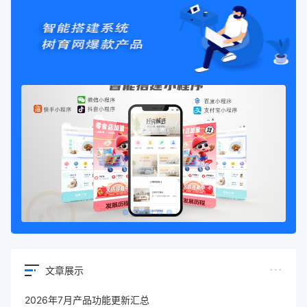
文章展示
2026年7月产品功能更新汇总