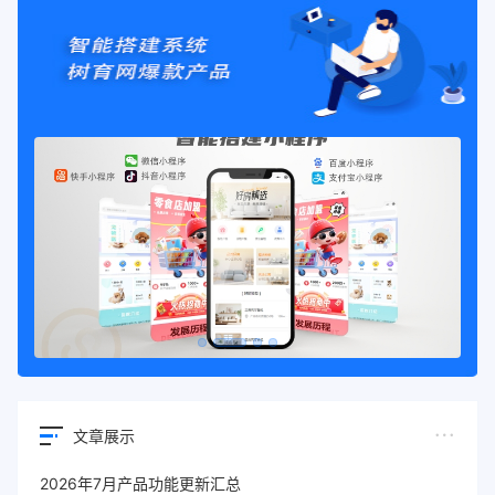
文章展示
2026年7月产品功能更新汇总