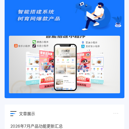
文章展示
2026年7月产品功能更新汇总