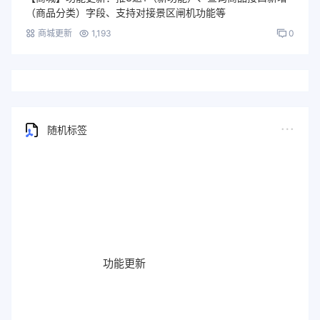
（商品分类）字段、支持对接景区闸机功能等
商城更新
1,193
0
随机标签
功能更新